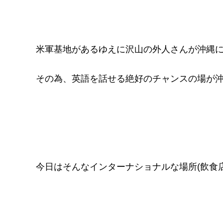
米軍基地があるゆえに沢山の外人さんが沖縄
その為、英語を話せる絶好のチャンスの場が
今日はそんなインターナショナルな場所(飲食