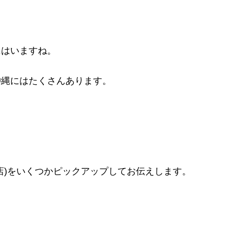
にはいますね。
沖縄にはたくさんあります。
店)をいくつかピックアップしてお伝えします。