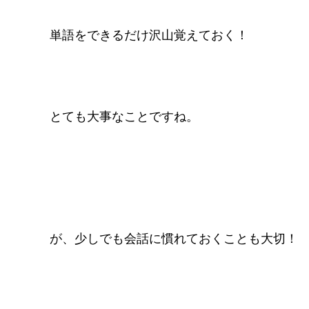
単語をできるだけ沢山覚えておく！
とても大事なことですね。
が、少しでも会話に慣れておくことも大切！