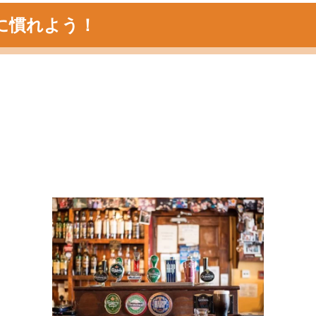
に慣れよう！