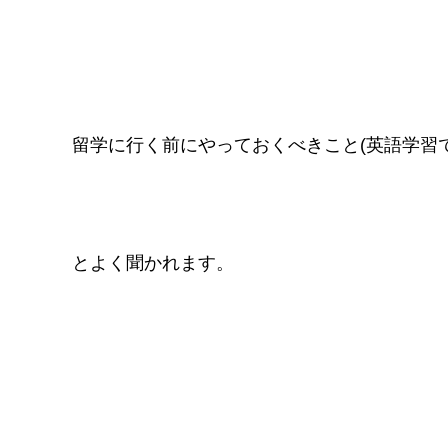
留学に行く前にやっておくべきこと(英語学習
とよく聞かれます。