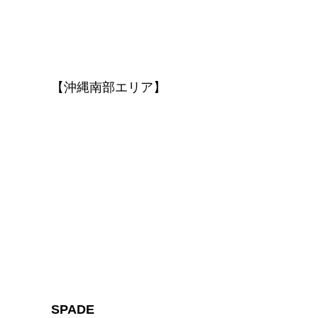
【沖縄南部エリア】
SPADE