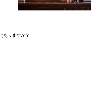
で)ありますか？