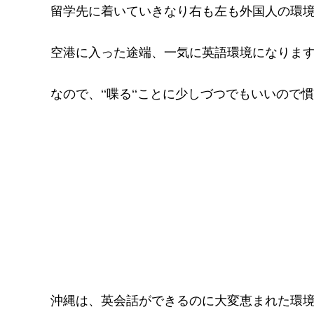
留学先に着いていきなり右も左も外国人の環
空港に入った途端、一気に英語環境になりま
なので、‘‘喋る‘‘ことに少しづつでもいいの
沖縄は、英会話ができるのに大変恵まれた環