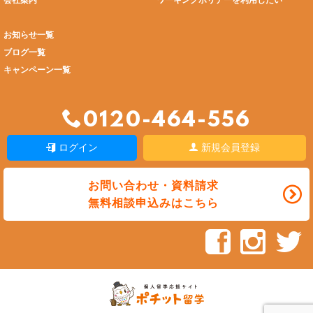
会社案内
ワーキングホリデーを利用したい
お知らせ一覧
ブログ一覧
キャンペーン一覧
0120-464-556
ログイン
新規会員登録
お問い合わせ・資料請求
無料相談申込みはこちら