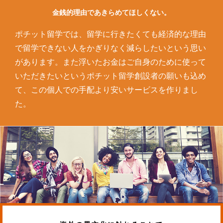
金銭的理由であきらめてほしくない。
ポチット留学では、留学に行きたくても経済的な理由
で留学できない人をかぎりなく減らしたいという思い
があります。また浮いたお金はご自身のために使って
いただきたいというポチット留学創設者の願いも込め
て、この個人での手配より安いサービスを作りまし
た。