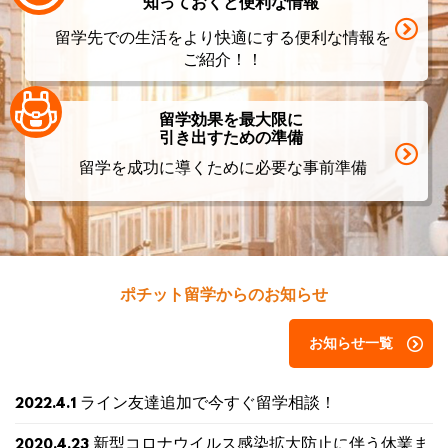
知っておくと便利な情報
留学先での生活をより快適にする便利な情報を
ご紹介！！
留学効果を最大限に
引き出すための準備
留学を成功に導くために必要な事前準備
ポチット留学からのお知らせ
お知らせ一覧
ライン友達追加で今すぐ留学相談！
2022.4.1
新型コロナウイルス感染拡大防止に伴う休業ま
2020.4.23