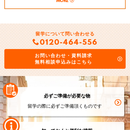
MORE
留学について問い合わせる
0120-464-556
お問い合わせ・資料請求
無料相談申込みはこちら
必ずご準備が必要な物
留学の際に必ずご準備頂くものです