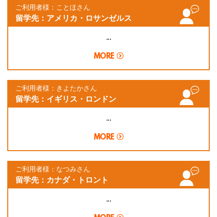
ご利用者様：ことほさん
留学先：アメリカ・ロサンゼルス
...
MORE
ご利用者様：きよたかさん
留学先：イギリス・ロンドン
...
MORE
ご利用者様：なつみさん
留学先：カナダ・トロント
...