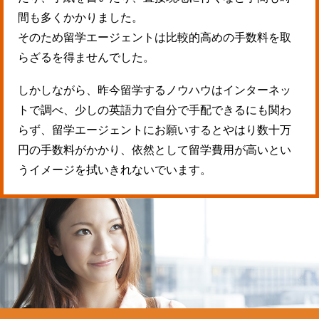
間も多くかかりました。
そのため留学エージェントは比較的高めの手数料を取
らざるを得ませんでした。
しかしながら、昨今留学するノウハウはインターネッ
トで調べ、少しの英語力で自分で手配できるにも関わ
らず、留学エージェントにお願いするとやはり数十万
円の手数料がかかり、依然として留学費用が高いとい
うイメージを拭いきれないでいます。