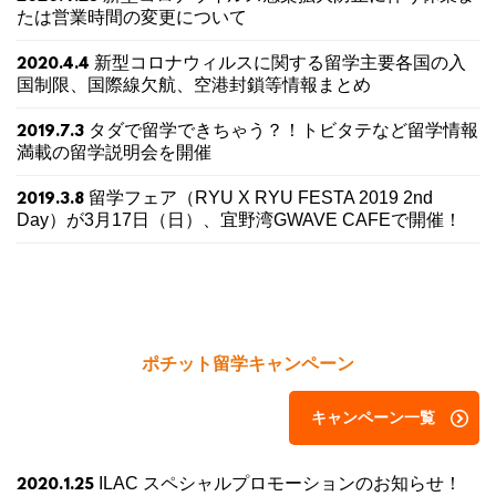
たは営業時間の変更について
新型コロナウィルスに関する留学主要各国の入
2020.4.4
国制限、国際線欠航、空港封鎖等情報まとめ
タダで留学できちゃう？！トビタテなど留学情報
2019.7.3
満載の留学説明会を開催
留学フェア（RYU X RYU FESTA 2019 2nd
2019.3.8
Day）が3月17日（日）、宜野湾GWAVE CAFEで開催！
ポチット留学キャンペーン
キャンペーン一覧
ILAC スペシャルプロモーションのお知らせ！
2020.1.25