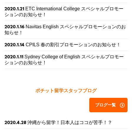
ETC International College スペシャルプロモー
2020.1.21
ションのお知らせ！
Navitas English スペシャルプロモーションのお
2020.1.16
知らせ！
CPILS 春の割引プロモーションのお知らせ！
2020.1.14
Sydney College of English スペシャルプロモー
2020.1.11
ションのお知らせ！
ポチット留学スタッフブログ
ブログ一覧
沖縄から留学！日本人はココが苦手！？
2020.4.28