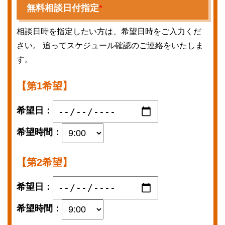
無料相談日付指定
*
相談日時を指定したい方は、希望日時をご入力くだ
さい。 追ってスケジュール確認のご連絡をいたしま
す。
【第1希望】
希望日：
希望時間：
【第2希望】
希望日：
希望時間：