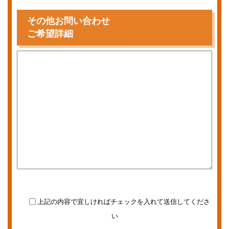
その他お問い合わせ
ご希望詳細
上記の内容で宜しければチェックを入れて送信してくださ
い