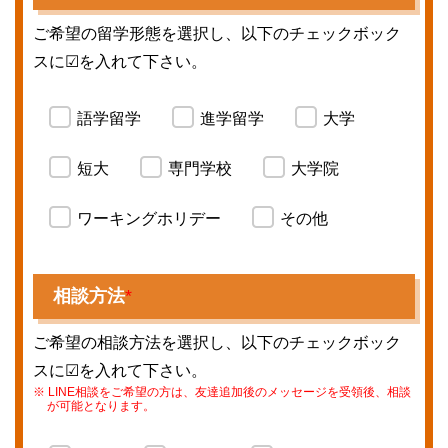
ご希望の留学形態を選択し、以下のチェックボック
スに☑を入れて下さい。
語学留学
進学留学
大学
短大
専門学校
大学院
ワーキングホリデー
その他
相談方法
*
ご希望の相談方法を選択し、以下のチェックボック
スに☑を入れて下さい。
LINE相談をご希望の方は、友達追加後のメッセージを受領後、相談
が可能となります。