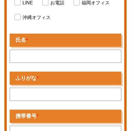
LINE
お電話
福岡オフィス
沖縄オフィス
氏名
*
ふりがな
*
携帯番号
*