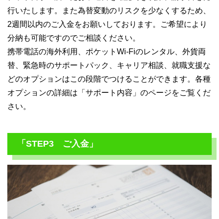
行いたします。また為替変動のリスクを少なくするため、
2週間以内のご入金をお願いしております。ご希望により
分納も可能ですのでご相談ください。
携帯電話の海外利用、ポケットWi-Fiのレンタル、外貨両
替、緊急時のサポートパック、キャリア相談、就職支援な
どのオプションはこの段階でつけることができます。各種
オプションの詳細は「サポート内容」のページをご覧くだ
さい。
「STEP3 ご入金」