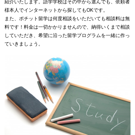
紹介いたします。語学学校はその中から選んでも、依頼者
様本人でインターネットから探してもOKです。
また、ポチット留学は何度相談をいただいても相談料は無
料です！料金は一切かかりませんので、納得いくまで相談
していただき、希望に沿った留学プログラムを一緒に作っ
ていきましょう。