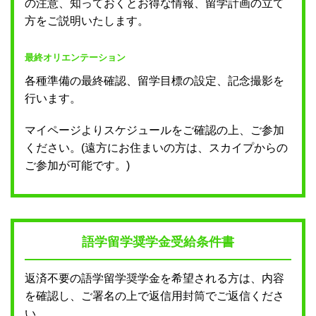
の注意、知っておくとお得な情報、留学計画の立て
方をご説明いたします。
最終オリエンテーション
各種準備の最終確認、留学目標の設定、記念撮影を
行います。
マイページよりスケジュールをご確認の上、ご参加
ください。(遠方にお住まいの方は、スカイプからの
ご参加が可能です。)
語学留学奨学金受給条件書
返済不要の語学留学奨学金を希望される方は、内容
を確認し、ご署名の上で返信用封筒でご返信くださ
い。