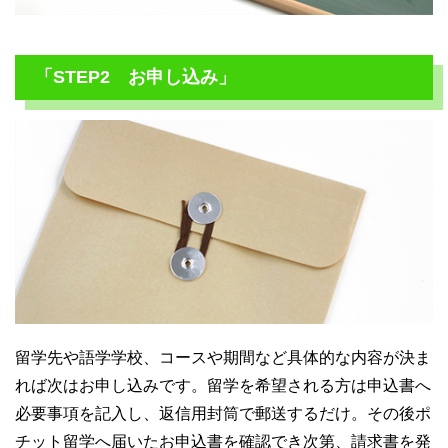
「STEP2 お申し込み」
留学先や語学学校、コースや期間など具体的な内容が決ま
れば次はお申し込みです。留学を希望される方は申込書へ
必要事項を記入し、返信用封筒で郵送するだけ。その後ポ
チット留学へ届いたお申込書を確認でき次第、請求書を発