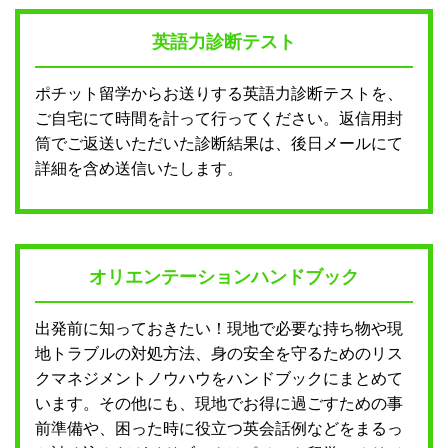
英語力診断テスト
ポチット留学からお送りする英語力診断テストを、
ご自宅にて時間を計って行ってください。返信用封
筒でご返送いただいた診断結果は、後日メールにて
詳細を含め送信いたします。
オリエンテーションハンドブック
出発前に知っておきたい！現地で必要な持ち物や現
地トラブルの対処方法、身の安全を守るためのリス
クマネジメントノウハウをハンドブックにまとめて
います。その他にも、現地でお得に過ごすための事
前準備や、困った時に役立つ英会話例などをまるっ