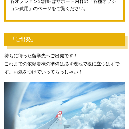
各オプションの詳細はサポート内容の「各種オプシ
ョン費用」のページをご覧ください。
「ご出発」
待ちに待った留学先へご出発です！
これまでの依頼者様の準備は必ず現地で役に立つはずで
す。お気をつけていってらっしゃい！！