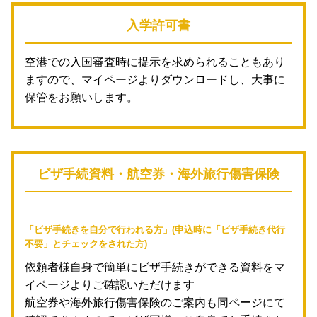
入学許可書
空港での入国審査時に提示を求められることもあり
ますので、マイページよりダウンロードし、大事に
保管をお願いします。
ビザ手続資料・航空券・海外旅行傷害保険
「ビザ手続きを自分で行われる方」(申込時に「ビザ手続き代行
不要」とチェックをされた方)
依頼者様自身で簡単にビザ手続きができる資料をマ
イページよりご確認いただけます
航空券や海外旅行傷害保険のご案内も同ページにて