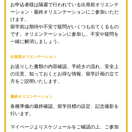
お申込者様は隔週で行われている出発前オリエンテ
ーション・最終オリエンテーションにご参加いただ
けます。
留学前は期待や不安で疑問がいくつも出てくるもの
です。オリエンテーションに参加し、不安や疑問を
一緒に解消しましょう。
出発前オリエンテーション
お送りした書類の内容確認、手続きの流れ、安全上
の注意、知っておくとお得な情報、留学計画の立て
方をご説明いたします。
最終オリエンテーション
各種準備の最終確認、留学目標の設定、記念撮影を
行います。
マイページよりスケジュールをご確認の上、ご参加