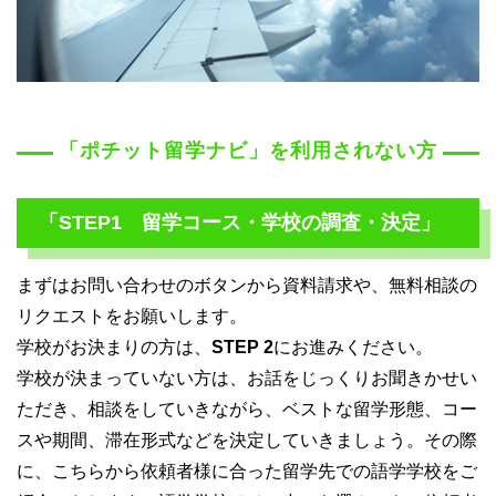
「ポチット留学ナビ」を利用されない方
「STEP1 留学コース・学校の調査・決定」
まずはお問い合わせのボタンから資料請求や、無料相談の
リクエストをお願いします。
学校がお決まりの方は、
STEP 2
にお進みください。
学校が決まっていない方は、お話をじっくりお聞きかせい
ただき、相談をしていきながら、ベストな留学形態、コー
スや期間、滞在形式などを決定していきましょう。その際
に、こちらから依頼者様に合った留学先での語学学校をご