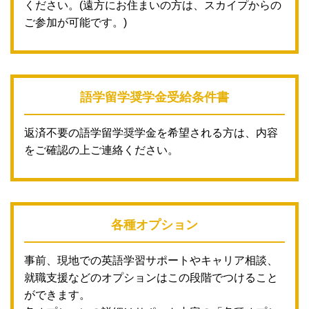
ください。(遠方にお住まいの方は、スカイプからの
ご参加が可能です。)
語学留学奨学金受給条件書
返済不要の語学留学奨学金を希望される方は、内容
をご確認の上ご連絡ください。
各種オプション
事前、現地での英語学習サポートやキャリア相談、
就職支援などのオプションはこの段階でつけること
ができます。