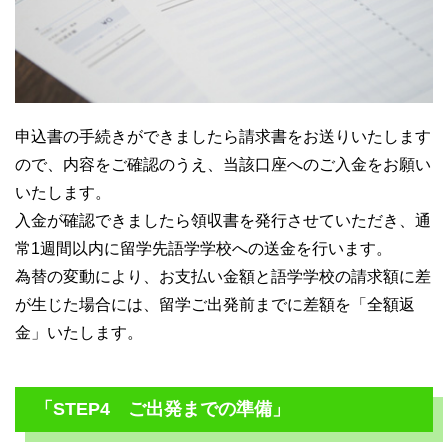
申込書の手続きができましたら請求書をお送りいたします
ので、内容をご確認のうえ、当該口座へのご入金をお願い
いたします。
入金が確認できましたら領収書を発行させていただき、通
常1週間以内に留学先語学学校への送金を行います。
為替の変動により、お支払い金額と語学学校の請求額に差
が生じた場合には、留学ご出発前までに差額を「全額返
金」いたします。
「STEP4 ご出発までの準備」