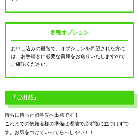
各種オプション
お申し込みの段階で、オプションを希望された方に
は、お手続きに必要な書類をお送りいたしますので
ご確認ください。
「ご出発」
待ちに待った留学先へ出発です！
これまでの依頼者様の準備は現地で必ず役に立つはずで
す。お気をつけていってらっしゃい！！