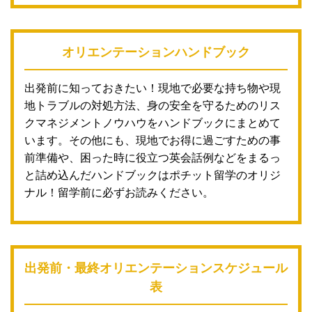
オリエンテーションハンドブック
出発前に知っておきたい！現地で必要な持ち物や現
地トラブルの対処方法、身の安全を守るためのリス
クマネジメントノウハウをハンドブックにまとめて
います。その他にも、現地でお得に過ごすための事
前準備や、困った時に役立つ英会話例などをまるっ
と詰め込んだハンドブックはポチット留学のオリジ
ナル！留学前に必ずお読みください。
出発前・最終オリエンテーションスケジュール
表