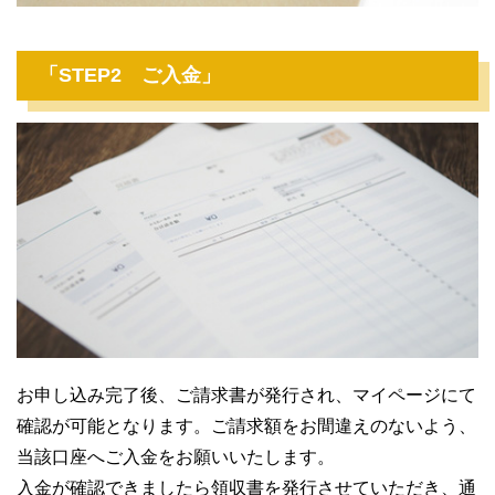
「STEP2 ご入金」
お申し込み完了後、ご請求書が発行され、マイページにて
確認が可能となります。ご請求額をお間違えのないよう、
当該口座へご入金をお願いいたします。
入金が確認できましたら領収書を発行させていただき、通