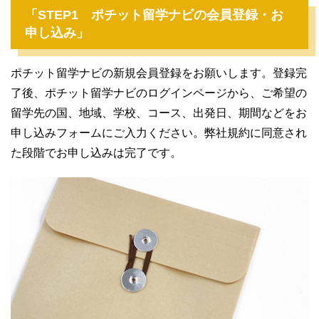
「STEP1 ポチット留学ナビの会員登録・お
申し込み」
ポチット留学ナビの新規会員登録をお願いします。登録完
了後、ポチット留学ナビのログインページから、ご希望の
留学先の国、地域、学校、コース、出発日、期間などをお
申し込みフォームにご入力ください。弊社規約に同意され
た段階でお申し込みは完了です。