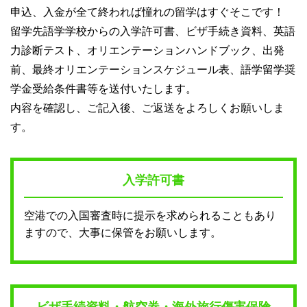
申込、入金が全て終われば憧れの留学はすぐそこです！
留学先語学学校からの入学許可書、ビザ手続き資料、英語
力診断テスト、オリエンテーションハンドブック、出発
前、最終オリエンテーションスケジュール表、語学留学奨
学金受給条件書等を送付いたします。
内容を確認し、ご記入後、ご返送をよろしくお願いしま
す。
入学許可書
空港での入国審査時に提示を求められることもあり
ますので、大事に保管をお願いします。
ビザ手続資料・航空券・海外旅行傷害保険