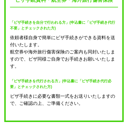
「ビザ手続きを自分で行われる方」(申込書に「ビザ手続き代行
不要」とチェックされた方)
依頼者様自身で簡単にビザ手続きができる資料を送
付いたします。
航空券や海外旅行傷害保険のご案内も同封いたしま
すので、ビザ同様ご自身でお手続きお願いいたしま
す。
「ビザ手続きを代行される方」(申込書に「ビザ手続き代行必
要」とチェックされた方)
ビザ手続きに必要な書類一式をお送りいたしますの
で、ご確認の上、ご準備ください。