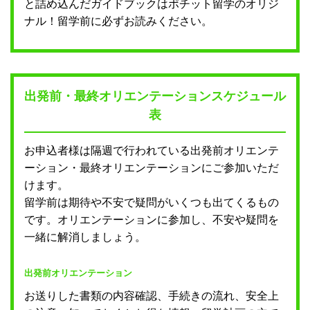
と詰め込んだガイドブックはポチット留学のオリジ
ナル！留学前に必ずお読みください。
出発前・最終オリエンテーションスケジュール
表
お申込者様は隔週で行われている出発前オリエンテ
ーション・最終オリエンテーションにご参加いただ
けます。
留学前は期待や不安で疑問がいくつも出てくるもの
です。オリエンテーションに参加し、不安や疑問を
一緒に解消しましょう。
出発前オリエンテーション
お送りした書類の内容確認、手続きの流れ、安全上