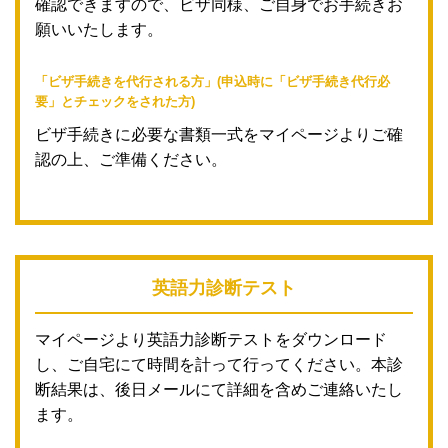
確認できますので、ビザ同様、ご自身でお手続きお
願いいたします。
「ビザ手続きを代行される方」(申込時に「ビザ手続き代行必
要」とチェックをされた方)
ビザ手続きに必要な書類一式をマイページよりご確
認の上、ご準備ください。
英語力診断テスト
マイページより英語力診断テストをダウンロード
し、ご自宅にて時間を計って行ってください。本診
断結果は、後日メールにて詳細を含めご連絡いたし
ます。