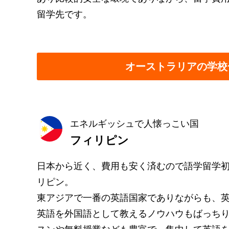
留学先です。
オーストラリアの学校
エネルギッシュで人懐っこい国
フィリピン
日本から近く、費用も安く済むので語学留学
リピン。
東アジアで一番の英語国家でありながらも、
英語を外国語として教えるノウハウもばっち