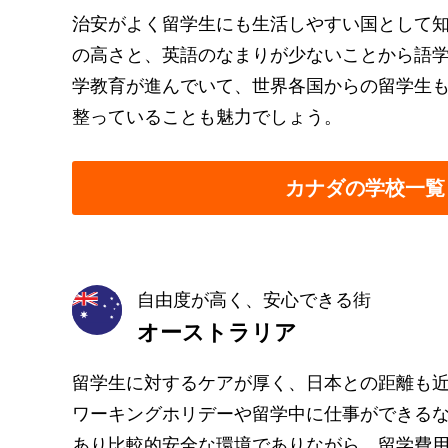
治安がよく留学生にも生活しやすい国として
の高さと、英語のなまりが少ないことから語学
学教育が進んでいて、世界各国からの留学生
整っていることも魅力でしょう。
カナダの学校一覧
自由度が高く、安心できる街
オーストラリア
留学生に対するケアが厚く、日本との距離も
ワーキングホリデーや留学中に仕事ができる
あり比較的安全な環境でありながら、留学費