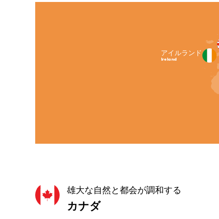
アイルランド
Ireland
雄大な自然と都会が調和する
カナダ