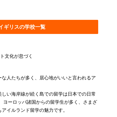
イギリスの学校一覧
ト文化が息づく
ーな人たちが多く、居心地がいいと言われるア
美しい海岸線が続く島での留学は日本での日常
。 ヨーロッパ諸国からの留学生が多く、さまざ
もアイルランド留学の魅力です。