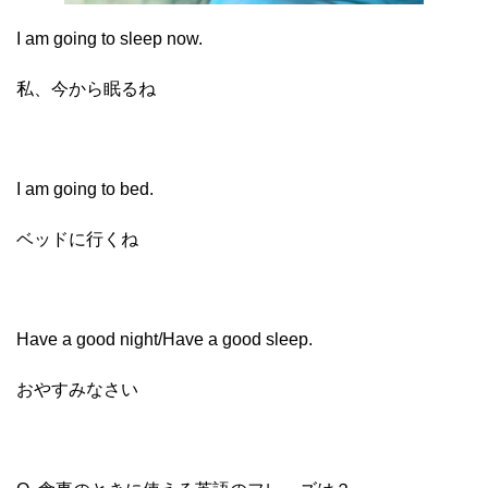
I am going to sleep now.
私、今から眠るね
I am going to bed.
ベッドに行くね
Have a good night/Have a good sleep.
おやすみなさい