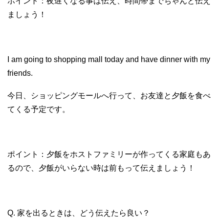
ポイント：夜遅くなる事は伝え、時間帯までちゃんと伝え
ましょう！
I am going to shopping mall today and have dinner with my
friends.
今日、ショッピングモールへ行って、お友達と夕飯を食べ
てくる予定です。
ポイント：夕飯をホストファミリーが作ってくる家庭もあ
るので、夕飯がいらない時は前もって伝えましょう！
Q. 家を出るときは、どう伝えたら良い？