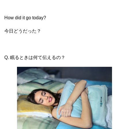
How did it go today?
今日どうだった？
Q. 眠るときは何て伝えるの？