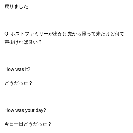
戻りました
Q. ホストファミリーが出かけ先から帰って来たけど何て
声掛ければ良い？
How was it?
どうだった？
How was your day?
今日一日どうだった？