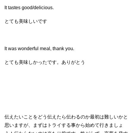
It tastes good/delicious.
とても美味しいです
It was wonderful meal, thank you.
とても美味しかったです。ありがとう
伝えたいことをどう伝えたら伝わるのか最初は難しいかと
思いますが、まずはトライする事から始めて行きましょ