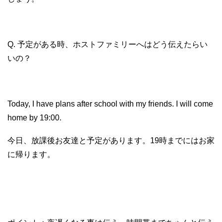
Q. 予定がある時、ホストファミリーへはどう伝えたらい
いの？
Today, I have plans after school with my friends. I will come
home by 19:00.
今日、放課後お友達と予定があります。19時までにはお家
に帰ります。