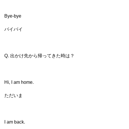
Bye-bye
バイバイ
Q. 出かけ先から帰ってきた時は？
Hi, I am home.
ただいま
I am back.