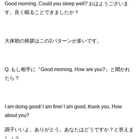
Good morning. Could you sleep well? おはようございま
す。良く眠ることできましたか？
大体朝の挨拶はこの2パターンが多いです。
Q. もし相手に『Good morning. How are you?』と聞かれ
たら？
I am doing good/ I am fine/ I am good, thank you. How
about you?
調子いいよ、ありがとう。あなたはどうですか？と答えま
しょう。