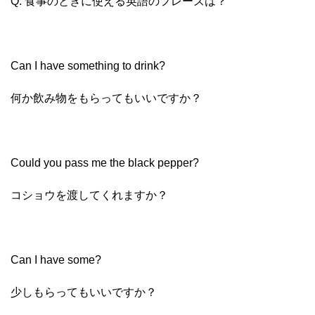
Q. 食事のときに使える英語のフレーズは？
Can I have something to drink?
何か飲み物をもらってもいいですか？
Could you pass me the black pepper?
コショウを渡してくれますか？
Can I have some?
少しもらってもいいですか？