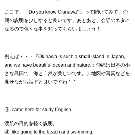
ここで、『Do you know Okinawa?』って聞いてみて、沖
縄の説明を少しすると良いです。あとあと、会話のネタに
なるので色々な事を知ってもらいましょう！
例えば・・・『Okinawa is such a small island in Japan,
and we have beautiful ocean and nature.；沖縄は日本の小
さな島国で、海と自然が美しいです。』地図や写真などを
見せながら話すと良いですね＾＾
③I came here for study English.
渡航の目的を軽く説明。
④I like going to the beach and swimming.