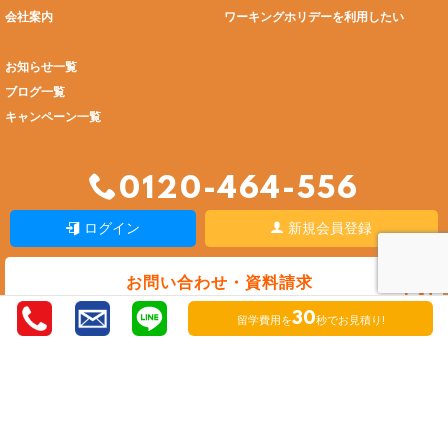
会社案内
ワーキングホリデーを利用したい
お知らせ一覧
ブログ一覧
キャンペーン一覧
0120-464-556
ログイン
新規会員登録
お問い合わせ・資料請求
無料相談申込みはこちら
30
留学費用を
秒でお見積り!