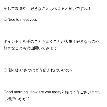
そして趣味や、好きなことも伝えると良いですね！
⑤Nice to meet you.
ポイント：相手のことも聞くことが大事！好きなものや、
好きなことも沢山聞いてみよう！
Q. 朝のあいさつはどう伝えればいいの？
Good morning. How are you today? おはようございます。
ご機嫌いかが？