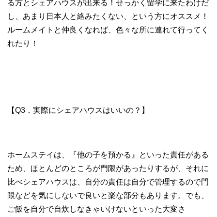
る方とシェアハウスが出来る！せっかく留学に来たわけだ
し、あまり日本人と絡みたくない、という方にオススメ！
ルームメイトと仲良くなれば、色々な所に連れて行ってく
れたり！
【Q3．実際にシェアハウスはいいの？】
ホームステイは、『他の子を預かる』といった責任がある
ため、ほとんどのところが門限があったりするが、それに
比べシェアハウスは、自分の責任は自分で管理するので門
限などを気にしないで良いと楽な部分もあります。でも、
ご飯を自分で自炊しなきゃいけないといった大変さ