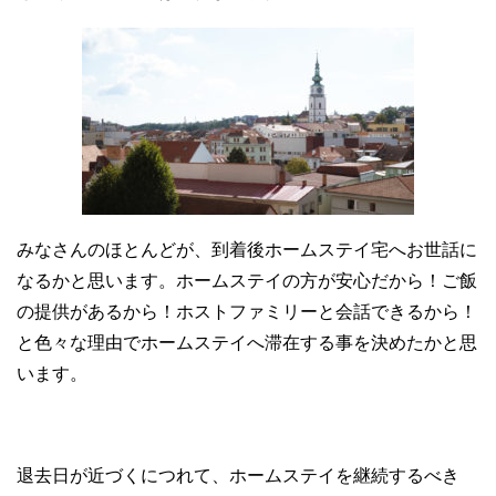
みなさんのほとんどが、到着後ホームステイ宅へお世話に
なるかと思います。ホームステイの方が安心だから！ご飯
の提供があるから！ホストファミリーと会話できるから！
と色々な理由でホームステイへ滞在する事を決めたかと思
います。
退去日が近づくにつれて、ホームステイを継続するべき