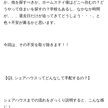
か、他を探すべきか。ホームステイ後はどこへ住むの？ど
うやって住まいを探すの？学校もあるし、なかなか時間
が、、、退去日だけが迫ってきてどうしよう・・・。と
色々不安が募るかと思います。
今回は、その不安を取り除きます！！
【Q1. シェアハウスってどんなして手配するの？】
シェアハウスまでの流れをざっくり説明すると、こんな感
じ！