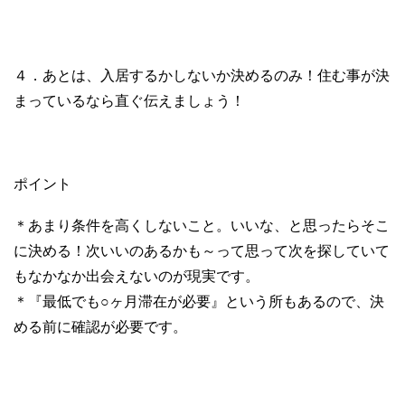
４．あとは、入居するかしないか決めるのみ！住む事が決
まっているなら直ぐ伝えましょう！
ポイント
＊あまり条件を高くしないこと。いいな、と思ったらそこ
に決める！次いいのあるかも～って思って次を探していて
もなかなか出会えないのが現実です。
＊『最低でも○ヶ月滞在が必要』という所もあるので、決
める前に確認が必要です。