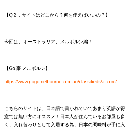
【Q２．サイトはどこから？何を使えばいいの？】
今回は、オーストラリア、メルボルン編！
【Go 豪 メルボルン】
https://www.gogomelbourne.com.au/classifieds/accom/
こちらのサイトは、日本語で書かれていてあまり英語が得
意では無い方にオススメ！日本人が住んでいるお部屋も多
く、入れ替わりとして入居する為、日本の調味料が手に入