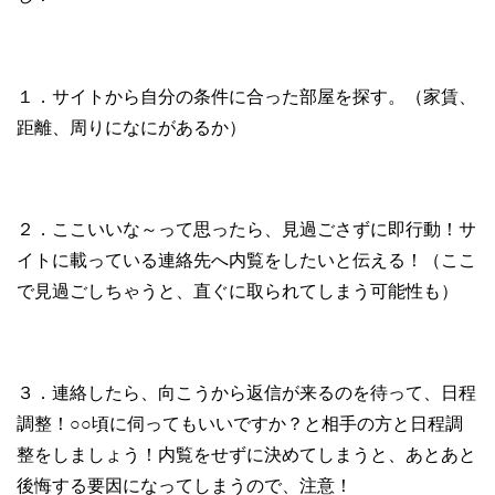
１．サイトから自分の条件に合った部屋を探す。（家賃、
距離、周りになにがあるか）
２．ここいいな～って思ったら、見過ごさずに即行動！サ
イトに載っている連絡先へ内覧をしたいと伝える！（ここ
で見過ごしちゃうと、直ぐに取られてしまう可能性も）
３．連絡したら、向こうから返信が来るのを待って、日程
調整！○○頃に伺ってもいいですか？と相手の方と日程調
整をしましょう！内覧をせずに決めてしまうと、あとあと
後悔する要因になってしまうので、注意！