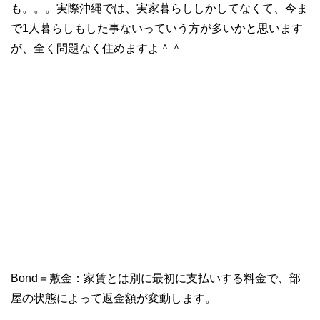
も。。。実際沖縄では、実家暮らししかしてなくて、今ま
で1人暮らしもした事ないっていう方が多いかと思います
が、全く問題なく住めますよ＾＾
Bond＝敷金：家賃とは別に最初に支払いする料金で、部
屋の状態によって返金額が変動します。