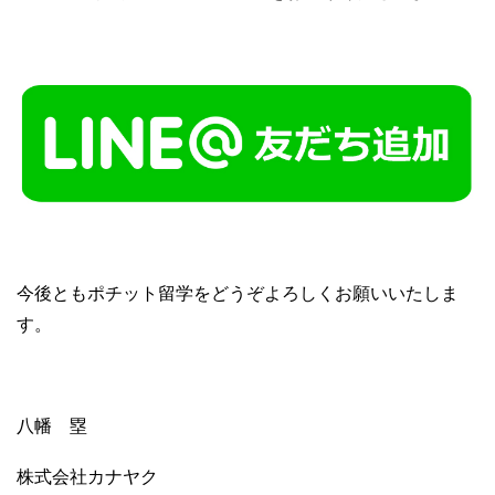
今後ともポチット留学をどうぞよろしくお願いいたしま
す。
八幡 塁
株式会社カナヤク