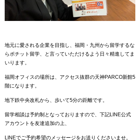
地元に愛される企業を目指し、福岡・九州から留学するな
らポチット留学、と言っていただけるよう日々精進してま
いります。
福岡オフィスの場所は、アクセス抜群の天神PARCO新館5
階になります。
地下鉄中央改札から、歩いて5分の距離です。
留学相談は予約制となっておりますので、下記LINE公式
アカウントを友達追加の上、
LINEでご予約希望のメッセージをお送りくださいませ。