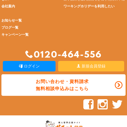
会社案内
ワーキングホリデーを利用したい
お知らせ一覧
ブログ一覧
キャンペーン一覧
0120-464-556
ログイン
新規会員登録
お問い合わせ・資料請求
無料相談申込みはこちら