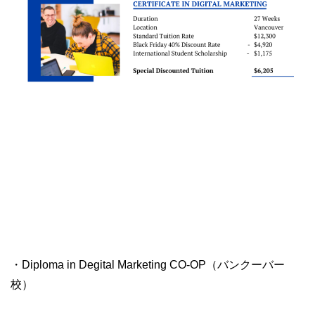
・Diploma in Degital Marketing CO-OP（バンクーバー
校）