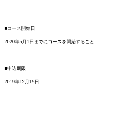
■コース開始日
2020年5月1日までにコースを開始すること
■申込期限
2019年12月15日