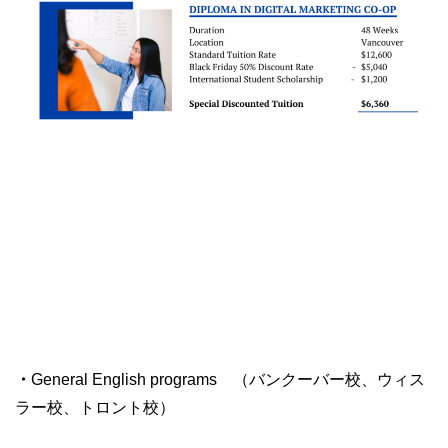
・
General English programs （バンクーバー校、ウィス
ラー校、トロント校）