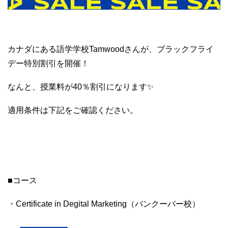
カナダにある語学学校Tamwoodさんが、ブラックフライ
デー特別割引を開催！
なんと、授業料が40％割引になります✨
適用条件は下記をご確認ください。
■コース
・Certificate in Degital Marketing（バンクーバー校）