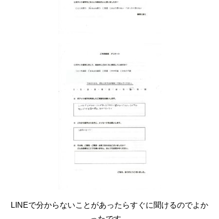
LINEで分からないことがあったらすぐに聞けるのでよか
ったです。