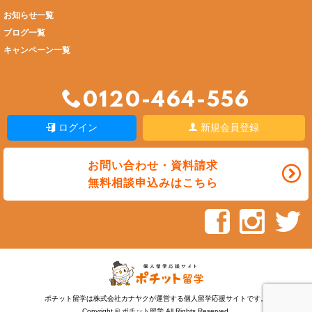
お知らせ一覧
ブログ一覧
キャンペーン一覧
0120-464-556
ログイン
新規会員登録
お問い合わせ・資料請求
無料相談申込みはこちら
ポチット留学は株式会社カナヤクが運営する個人留学応援サイトです。
Copyright © ポチット留学 All Rights Reserved.