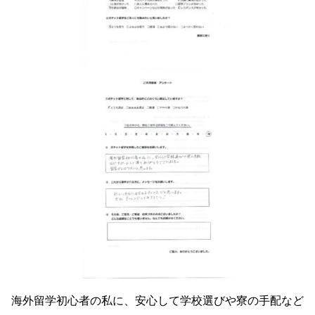
海外留学初心者の私に、安心して学校選びや寮の手配など