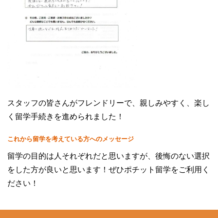
スタッフの皆さんがフレンドリーで、親しみやすく、楽し
く留学手続きを進められました！
これから留学を考えている方へのメッセージ
留学の目的は人それぞれだと思いますが、後悔のない選択
をした方が良いと思います！ぜひポチット留学をご利用く
ださい！