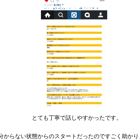
とても丁寧で話しやすかったです。
分からない状態からのスタートだったのですごく助かり