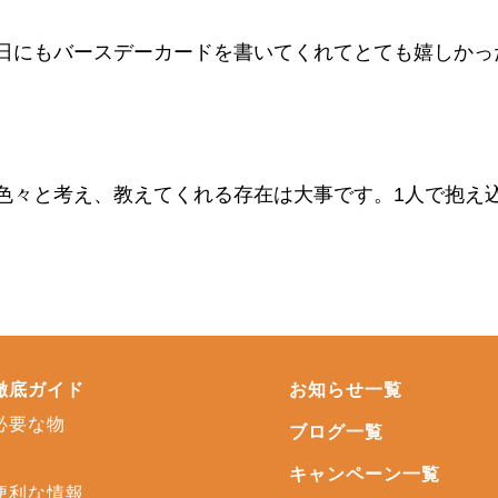
日にもバースデーカードを書いてくれてとても嬉しかっ
色々と考え、教えてくれる存在は大事です。1人で抱え
徹底ガイド
お知らせ一覧
必要な物
ブログ一覧
キャンペーン一覧
便利な情報