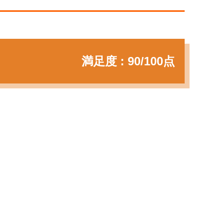
満足度 : 90/100点