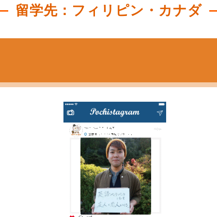
留学先：フィリピン・カナダ