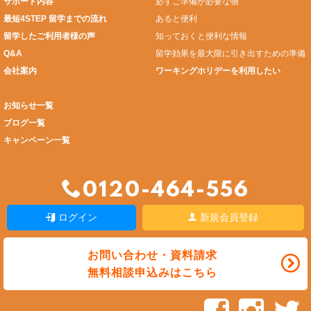
サポート内容
必ずご準備が必要な物
最短4STEP 留学までの流れ
あると便利
留学したご利用者様の声
知っておくと便利な情報
Q&A
留学効果を最大限に引き出すための準備
会社案内
ワーキングホリデーを利用したい
お知らせ一覧
ブログ一覧
キャンペーン一覧
0120-464-556
ログイン
新規会員登録
お問い合わせ・資料請求
無料相談申込みはこちら