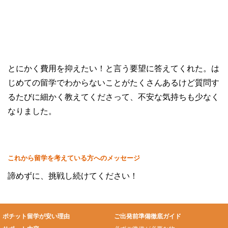
とにかく費用を抑えたい！と言う要望に答えてくれた。は
じめての留学でわからないことがたくさんあるけど質問す
るたびに細かく教えてくださって、不安な気持ちも少なく
なりました。
これから留学を考えている方へのメッセージ
諦めずに、挑戦し続けてください！
ポチット留学が安い理由
ご出発前準備徹底ガイド