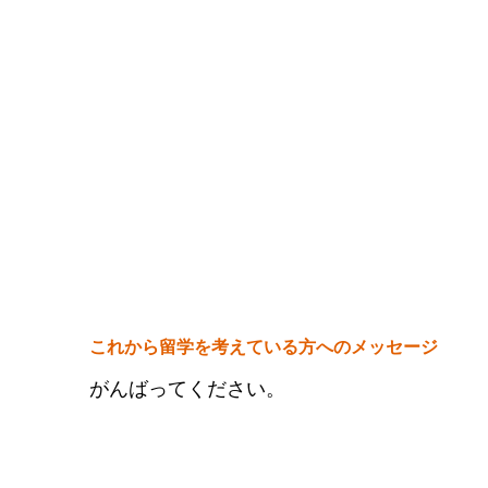
これから留学を考えている方へのメッセージ
がんばってください。