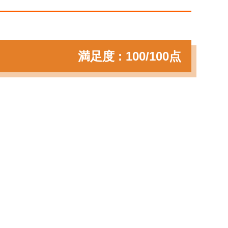
満足度 : 100/100点