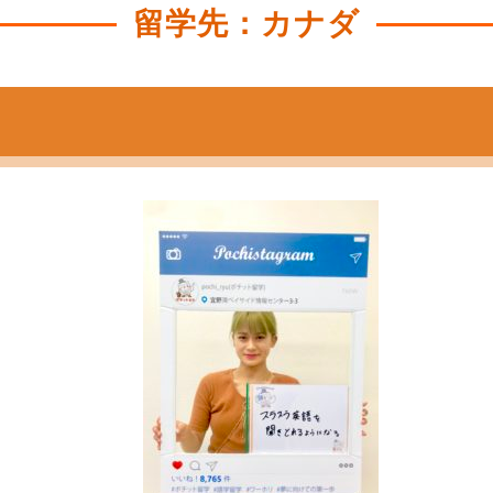
留学先：カナダ