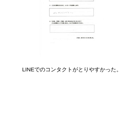
LINEでのコンタクトがとりやすかった。