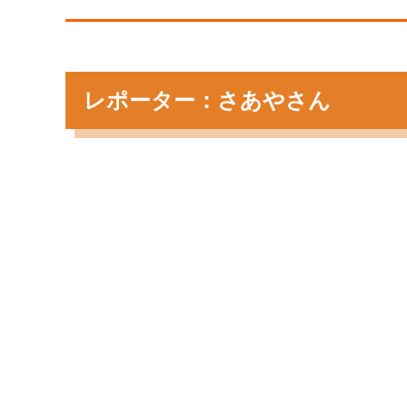
レポーター：さあやさん