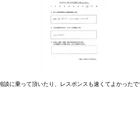
相談に乗って頂いたり、レスポンスも速くてよかったで