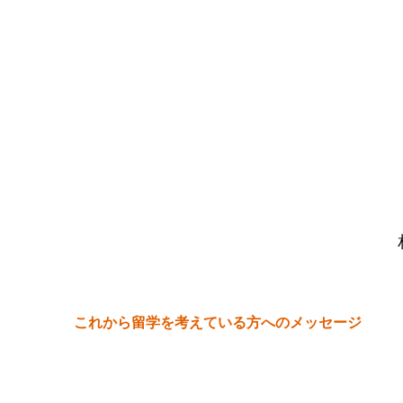
これから留学を考えている方へのメッセージ