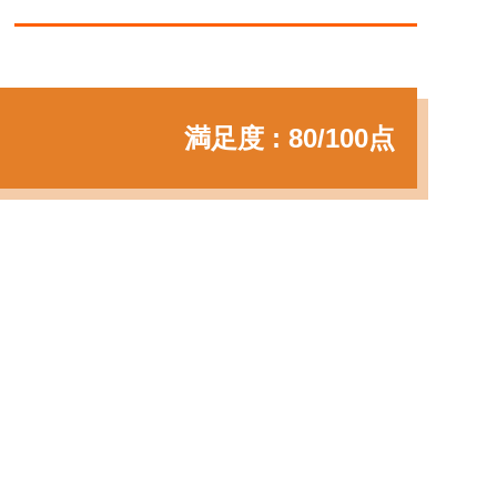
満足度 : 80/100点