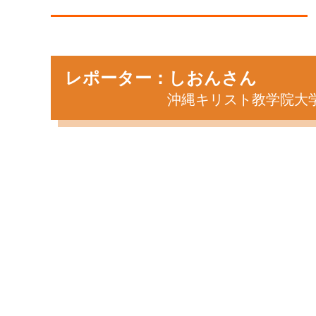
レポーター：しおんさん
沖縄キリスト教学院大