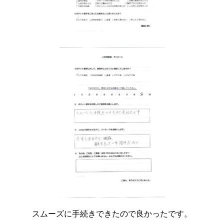
スムーズに手続きできたので良かったです。