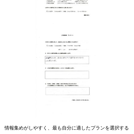
情報集めがしやすく、最も自分に適したプランを選択する