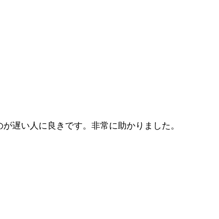
のが遅い人に良きです。非常に助かりました。