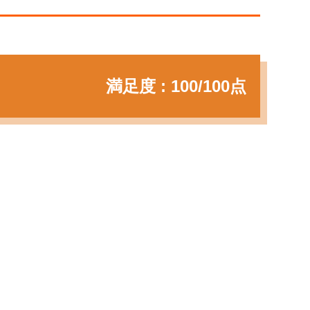
満足度 : 100/100点