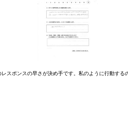
時のレスポンスの早さが決め手です。私のように行動する