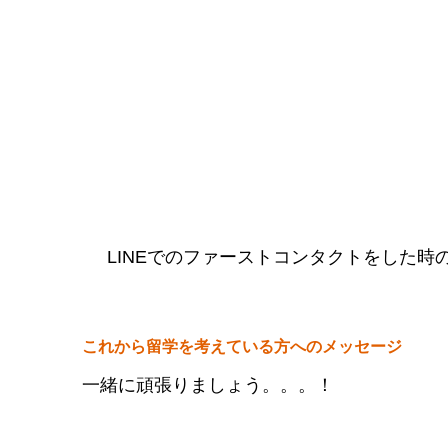
LINEでのファーストコンタクトをした
これから留学を考えている方へのメッセージ
一緒に頑張りましょう。。。！