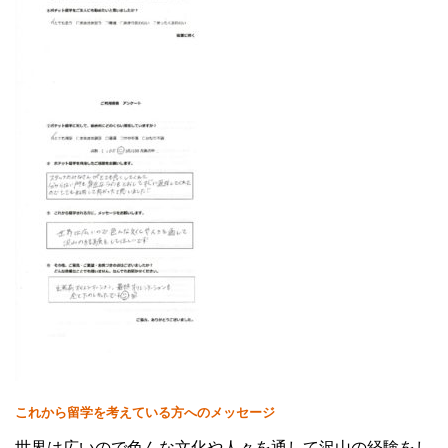
これから留学を考えている方へのメッセージ
世界は広いので色んな文化や人々を通して沢山の経験をし