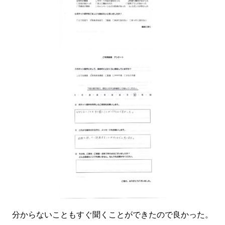
分からないこともすぐ聞くことができたので良かった。