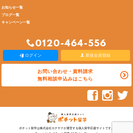
お知らせ一覧
ブログ一覧
キャンペーン一覧
0120-464-556
ログイン
新規会員登録
お問い合わせ・資料請求
無料相談申込みはこちら
ポチット留学は株式会社カナヤクが運営する個人留学応援サイトです。