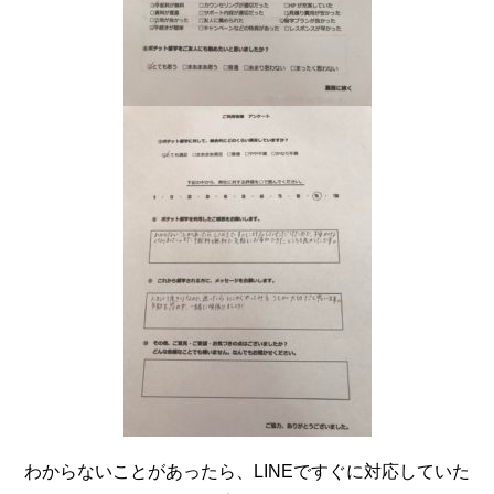
わからないことがあったら、LINEですぐに対応していた