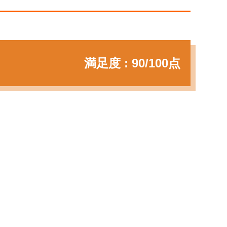
満足度 : 90/100点