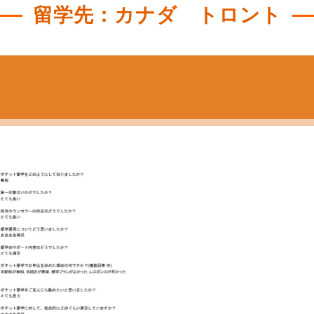
留学先：カナダ トロント