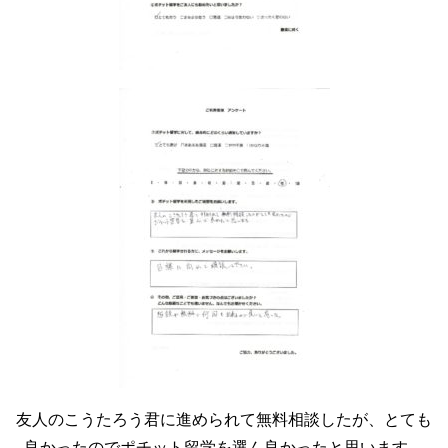
友人のこうたろう君に進められて無料相談したが、とても
良かったのでポチット留学を選ん良かったと思います。