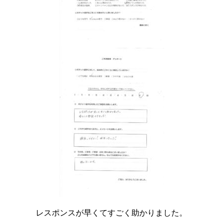
レスポンスが早くてすごく助かりました。