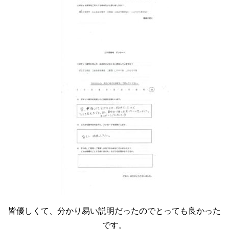
皆優しくて、分かり易い説明だったのでとっても良かった
です。