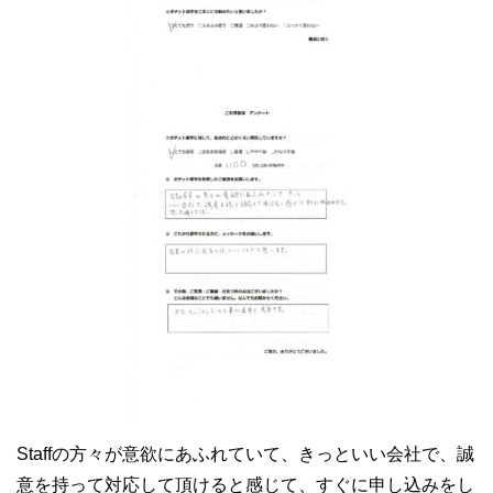
Staffの方々が意欲にあふれていて、きっといい会社で、誠
意を持って対応して頂けると感じて、すぐに申し込みをし