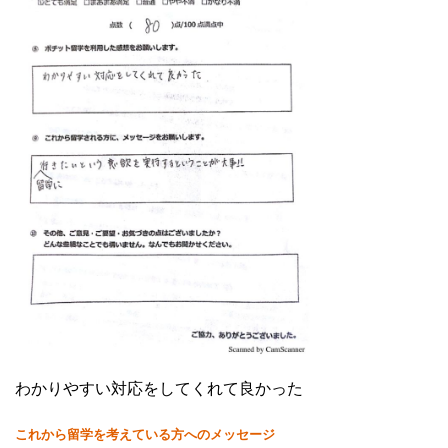
わかりやすい対応をしてくれて良かった
これから留学を考えている方へのメッセージ