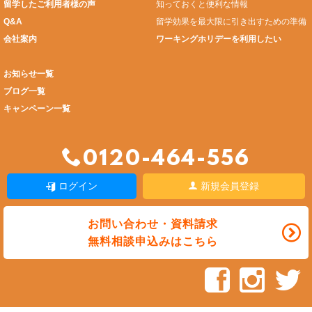
留学したご利用者様の声
知っておくと便利な情報
Q&A
留学効果を最大限に引き出すための準備
会社案内
ワーキングホリデーを利用したい
お知らせ一覧
ブログ一覧
キャンペーン一覧
0120-464-556
ログイン
新規会員登録
お問い合わせ・資料請求
無料相談申込みはこちら