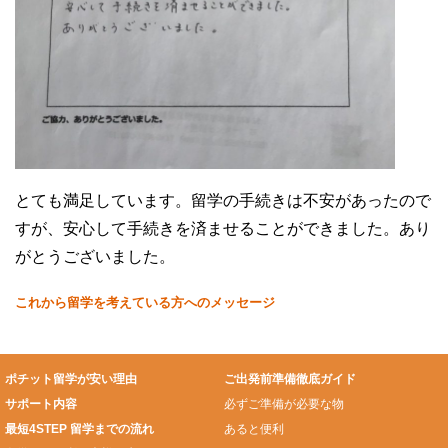
とても満足しています。留学の手続きは不安があったので
すが、安心して手続きを済ませることができました。あり
がとうございました。
これから留学を考えている方へのメッセージ
ポチット留学が安い理由
ご出発前準備徹底ガイド
サポート内容
必ずご準備が必要な物
最短4STEP 留学までの流れ
あると便利