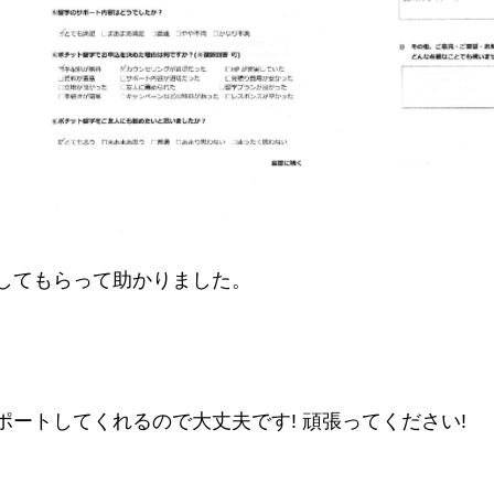
してもらって助かりました。
ートしてくれるので大丈夫です! 頑張ってください!