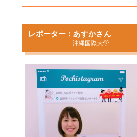
レポーター：あすかさん
沖縄国際大学