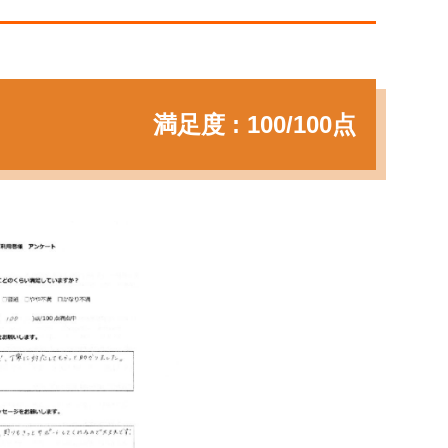
満足度 : 100/100点