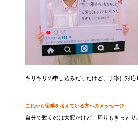
ギリギリの申し込みだったけど、丁寧に対応
これから留学を考えている方へのメッセージ
自分で動くのは大変だけど、周りもきっとサポ