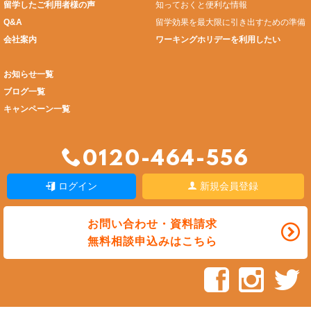
留学したご利用者様の声
知っておくと便利な情報
Q&A
留学効果を最大限に引き出すための準備
会社案内
ワーキングホリデーを利用したい
お知らせ一覧
ブログ一覧
キャンペーン一覧
0120-464-556
ログイン
新規会員登録
お問い合わせ・資料請求
無料相談申込みはこちら