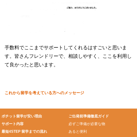
手数料でここまでサポートしてくれるはすごいと思いま
す。皆さんフレンドリーで、相談しやすく、ここを利用し
て良かったと思います。
これから留学を考えている方へのメッセージ
ポチット留学が安い理由
ご出発前準備徹底ガイド
サポート内容
必ずご準備が必要な物
最短4STEP 留学までの流れ
あると便利