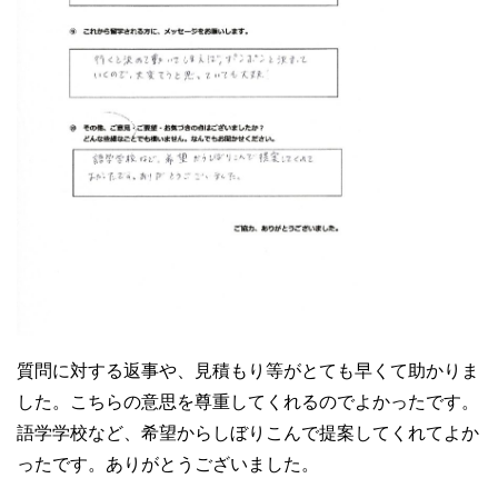
質問に対する返事や、見積もり等がとても早くて助かりま
した。こちらの意思を尊重してくれるのでよかったです。
語学学校など、希望からしぼりこんで提案してくれてよか
ったです。ありがとうございました。