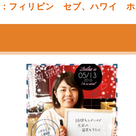
先：フィリピン セブ、ハワイ ホ