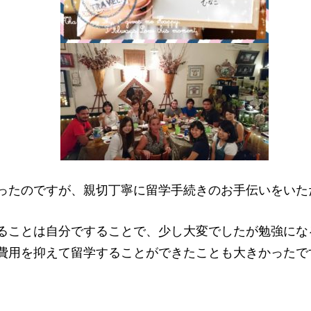
ったのですが、親切丁寧に留学手続きのお手伝いをいた
ることは自分ですることで、少し大変でしたが勉強にな
費用を抑えて留学することができたことも大きかったで