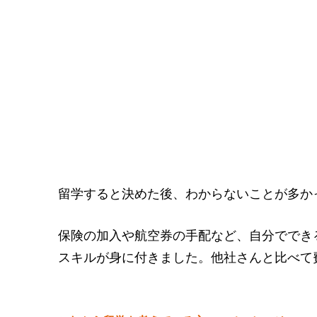
留学すると決めた後、わからないことが多か
保険の加入や航空券の手配など、自分ででき
スキルが身に付きました。他社さんと比べて