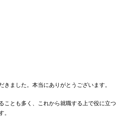
だきました。本当にありがとうございます。
ることも多く、これから就職する上で役に立つ
す。