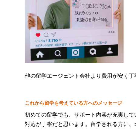
他の留学エージェント会社より費用が安く丁
これから留学を考えている方へのメッセージ
初めての留学でも、サポート内容が充実して
対応が丁寧だと思います。留学される方に、