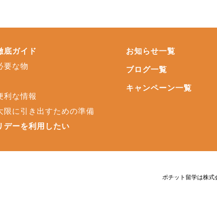
徹底ガイド
お知らせ一覧
必要な物
ブログ一覧
キャンペーン一覧
便利な情報
大限に引き出すための準備
リデーを利用したい
ポチット留学は株式