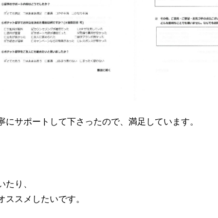
寧にサポートして下さったので、満足しています。
いたり、
オススメしたいです。