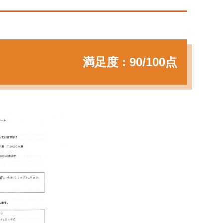
満足度 : 90/100点