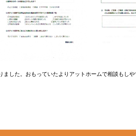
りました。おもっていたよりアットホームで相談もしや