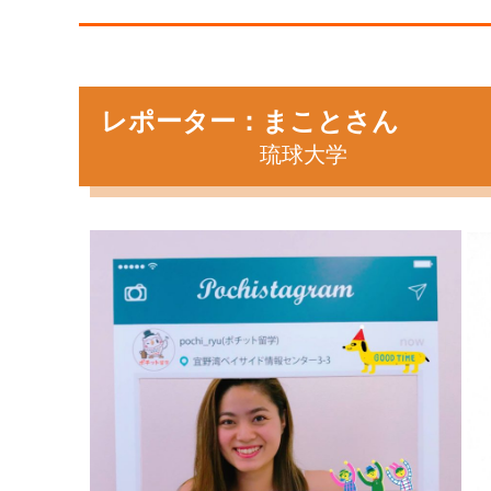
レポーター：まことさん
琉球大学