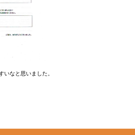
すいなと思いました。