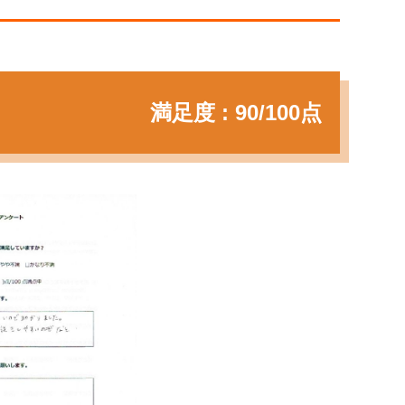
満足度 : 90/100点