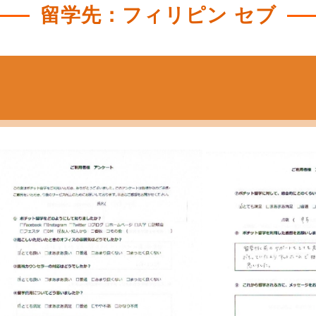
留学先：フィリピン セブ