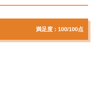
満足度 : 100/100点