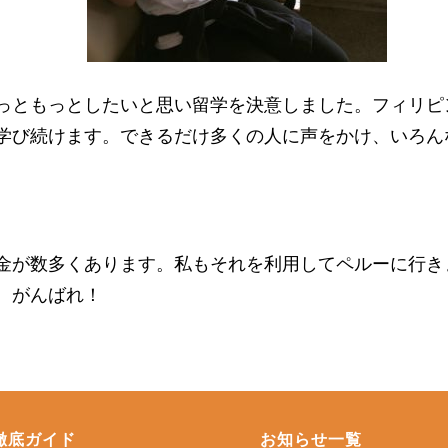
っともっとしたいと思い留学を決意しました。フィリピ
学び続けます。できるだけ多くの人に声をかけ、いろん
金が数多くあります。私もそれを利用してペルーに行き
。がんばれ！
徹底ガイド
お知らせ一覧