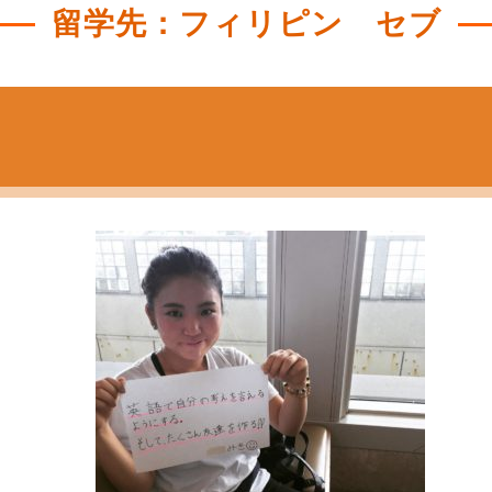
留学先：フィリピン セブ