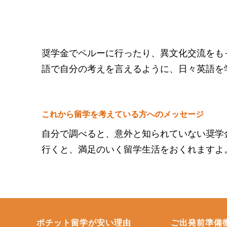
奨学金でペルーに行ったり、異文化交流をも
語で自分の考えを言えるように、日々英語を
これから留学を考えている方へのメッセージ
自分で調べると、意外と知られていない奨学
行くと、満足のいく留学生活をおくれますよ
ポチット留学が安い理由
ご出発前準備