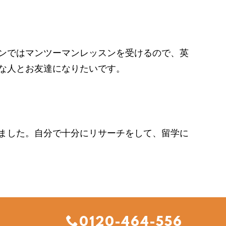
ンではマンツーマンレッスンを受けるので、英
な人とお友達になりたいです。
ました。自分で十分にリサーチをして、留学に
0120-464-556