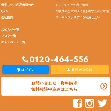
留学したご利用者様の声
知っておくと便利な情報
Q&A
留学効果を最大限に引き出すための準備
会社案内
ワーキングホリデーを利用したい
お知らせ一覧
ブログ一覧
キャンペーン一覧
0120-464-556
ログイン
新規会員登録
お問い合わせ・資料請求
無料相談申込みはこちら