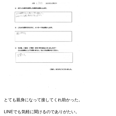
とても親身になって接してくれ助かった。
LINEでも気軽に聞けるのでありがたい。