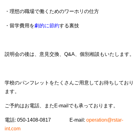
・理想の職場で働くためのワーホリの仕方
・留学費用を
劇的に節約
する裏技
説明会の後は、意見交換、Q&A、個別相談もいたします。
学校のパンフレットをたくさんご用意してお待ちしており
ます。
ご予約はお電話、またE-mailでも承っております。
電話: 050-1408-0817 E-mail:
operation@rstar-
int.com