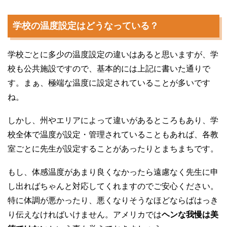
学校の温度設定はどうなっている？
学校ごとに多少の温度設定の違いはあると思いますが、学
校も公共施設ですので、基本的には上記に書いた通りで
す。まぁ、極端な温度に設定されていることが多いです
ね。
しかし、州やエリアによって違いがあるところもあり、学
校全体で温度が設定・管理されていることもあれば、各教
室ごとに先生が設定することがあったりとまちまちです。
もし、体感温度があまり良くなかったら遠慮なく先生に申
し出ればちゃんと対応してくれますのでご安心ください。
特に体調が悪かったり、悪くなりそうなほどならばはっき
り伝えなければいけません。アメリカでは
ヘンな我慢は美