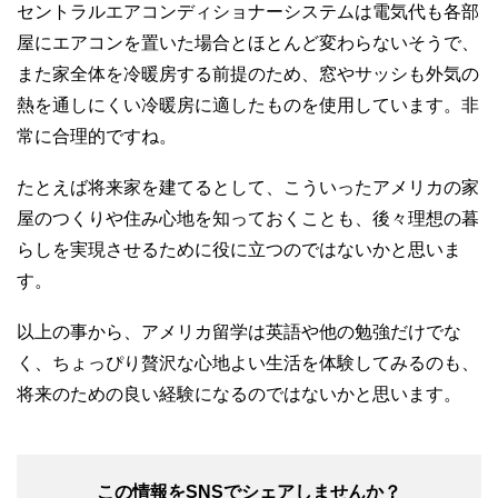
セントラルエアコンディショナーシステムは電気代も各部
屋にエアコンを置いた場合とほとんど変わらないそうで、
また家全体を冷暖房する前提のため、窓やサッシも外気の
熱を通しにくい冷暖房に適したものを使用しています。非
常に合理的ですね。
たとえば将来家を建てるとして、こういったアメリカの家
屋のつくりや住み心地を知っておくことも、後々理想の暮
らしを実現させるために役に立つのではないかと思いま
す。
以上の事から、アメリカ留学は英語や他の勉強だけでな
く、ちょっぴり贅沢な心地よい生活を体験してみるのも、
将来のための良い経験になるのではないかと思います。