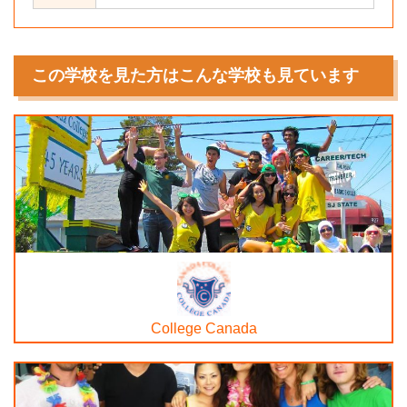
この学校を見た方はこんな学校も見ています
College Canada