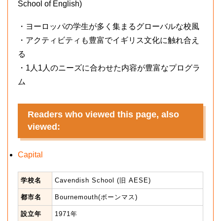
School of English)
・ヨーロッパの学生が多く集まるグローバルな校風
・アクティビティも豊富でイギリス文化に触れ合え
る
・1人1人のニーズに合わせた内容が豊富なプログラ
ム
Readers who viewed this page, also
viewed:
Capital
学校名
Cavendish School (旧 AESE)
都市名
Bournemouth(ボーンマス)
設立年
1971年