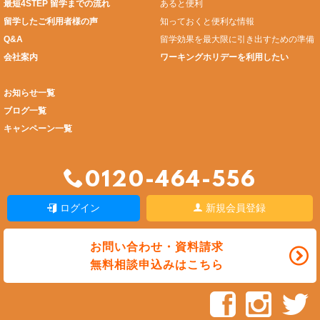
最短4STEP 留学までの流れ
あると便利
留学したご利用者様の声
知っておくと便利な情報
Q&A
留学効果を最大限に引き出すための準備
会社案内
ワーキングホリデーを利用したい
お知らせ一覧
ブログ一覧
キャンペーン一覧
0120-464-556
ログイン
新規会員登録
お問い合わせ・資料請求
無料相談申込みはこちら