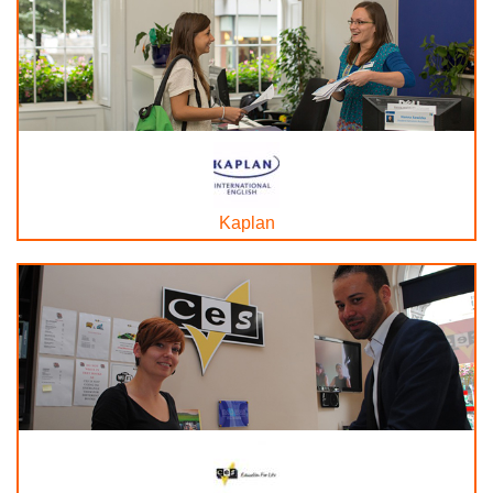
Kaplan