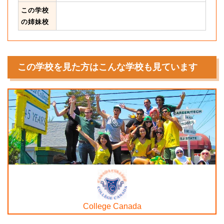
この学校
の姉妹校
この学校を見た方はこんな学校も見ています
College Canada