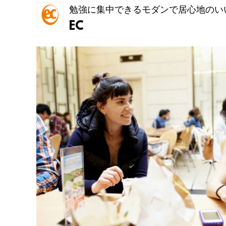
勉強に集中できるモダンで居心地のい
EC