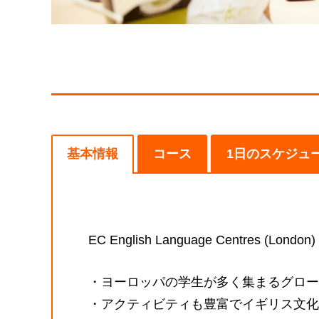
基本情報
コース
1日のスケジュ
EC English Language Centres (London)
・ヨーロッパの学生が多く集まるグロー
・アクティビティも豊富でイギリス文化