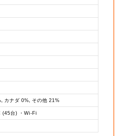
%, カナダ 0%, その他 21%
5台) ・Wi-Fi