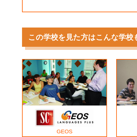
この学校を見た方はこんな学校
GEOS