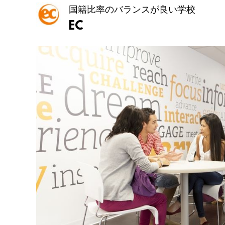
国籍比率のバランスが良い学校
EC