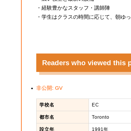
・経験豊かなスタッフ・講師陣
・学生はクラスの時間に応じて、朝ゆっ
Readers who viewed this p
非公開: GV
学校名
EC
都市名
Toronto
設立年
1991年