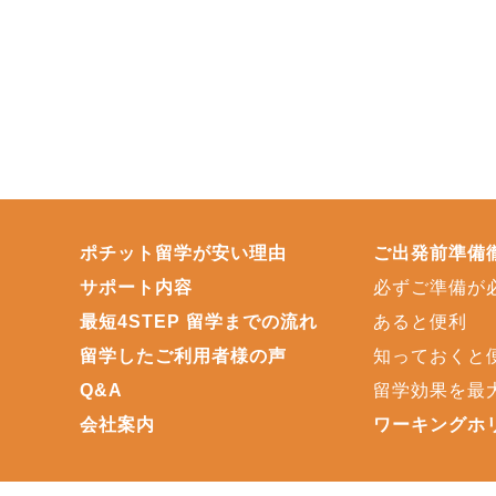
ポチット留学が安い理由
ご出発前準備
サポート内容
必ずご準備が
最短4STEP 留学までの流れ
あると便利
留学したご利用者様の声
知っておくと
Q&A
留学効果を最
会社案内
ワーキングホ