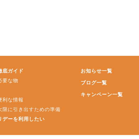
徹底ガイド
お知らせ一覧
必要な物
ブログ一覧
キャンペーン一覧
便利な情報
大限に引き出すための準備
リデーを利用したい