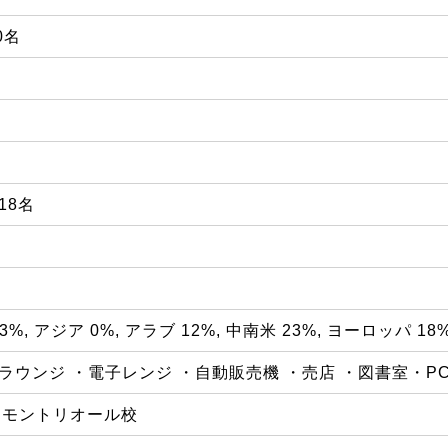
0名
18名
13%, アジア 0%, アラブ 12%, 中南米 23%, ヨーロッパ 18
ラウンジ ・電子レンジ ・自動販売機 ・売店 ・図書室・PC (4
・モントリオール校