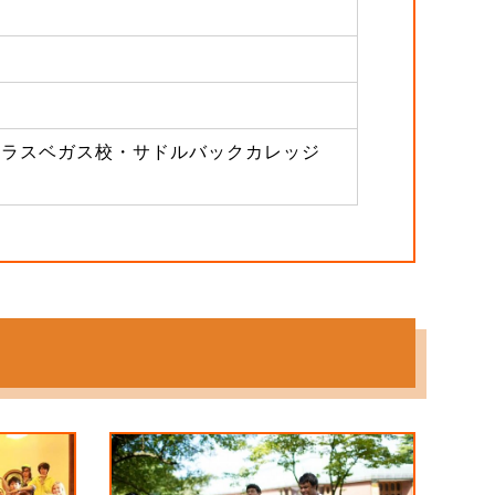
・ラスベガス校・サドルバックカレッジ