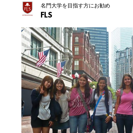
名門大学を目指す方にお勧め
FLS