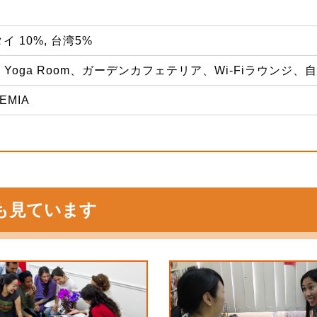
タイ 10%, 台湾5%
Yoga Room、ガーデンカフェテリア、Wi-Fiラウンジ、
EMIA
も見ています