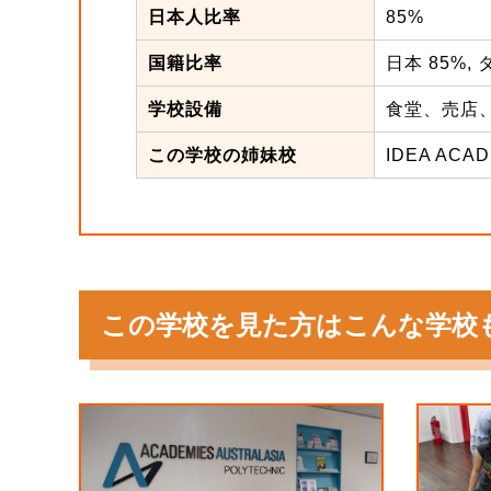
日本人比率
85%
国籍比率
日本 85%, 
学校設備
食堂、売店、
この学校の姉妹校
IDEA ACAD
この学校を見た方はこんな学校