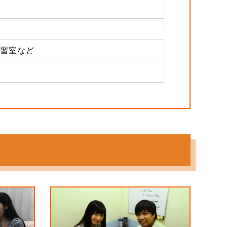
自習室など