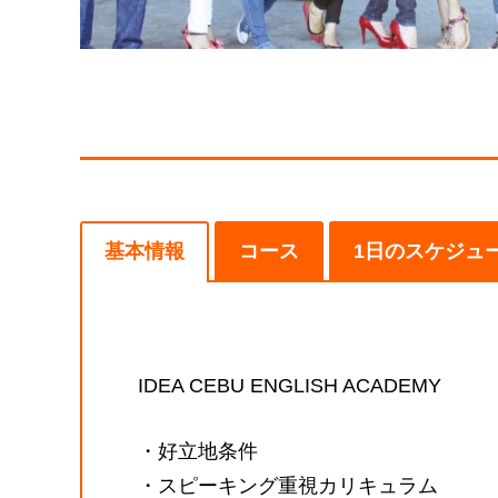
基本情報
コース
1日のスケジュ
IDEA CEBU ENGLISH ACADEMY
・好立地条件
・スピーキング重視カリキュラム