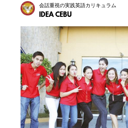
会話重視の実践英語カリキュラム
IDEA CEBU