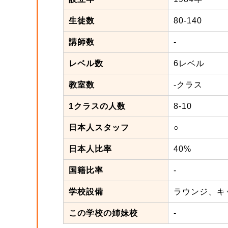
生徒数
80-140
講師数
-
レベル数
6レベル
教室数
-クラス
1クラスの人数
8-10
日本人スタッフ
○
日本人比率
40%
国籍比率
-
学校設備
ラウンジ、キ
この学校の姉妹校
-