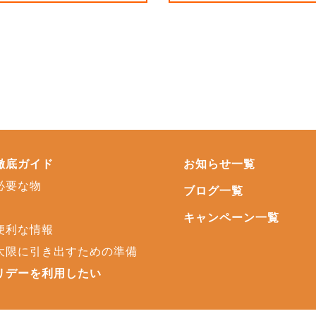
徹底ガイド
お知らせ一覧
必要な物
ブログ一覧
キャンペーン一覧
便利な情報
大限に引き出すための準備
リデーを利用したい