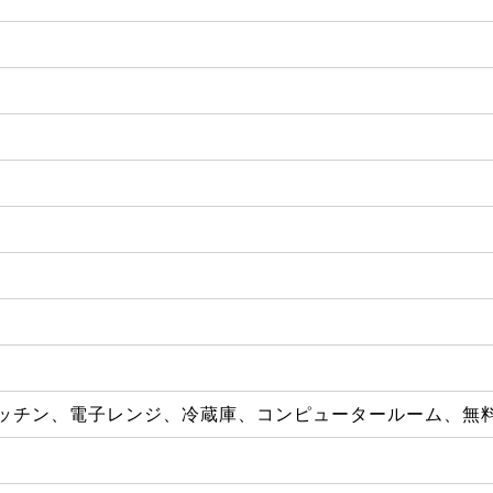
ッチン、電子レンジ、冷蔵庫、コンピュータールーム、無料W