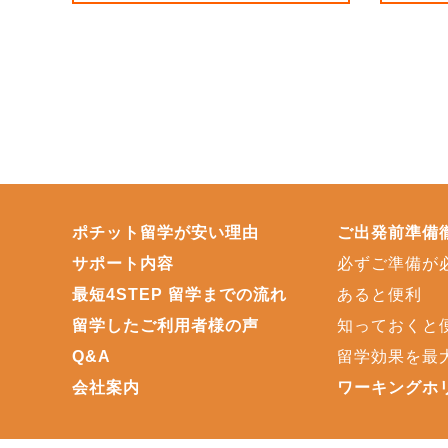
ポチット留学が安い理由
ご出発前準備
サポート内容
必ずご準備が
最短4STEP 留学までの流れ
あると便利
留学したご利用者様の声
知っておくと
Q&A
留学効果を最
会社案内
ワーキングホ