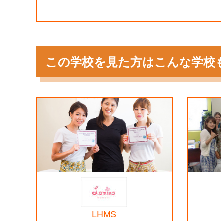
この学校を見た方はこんな学校
LHMS