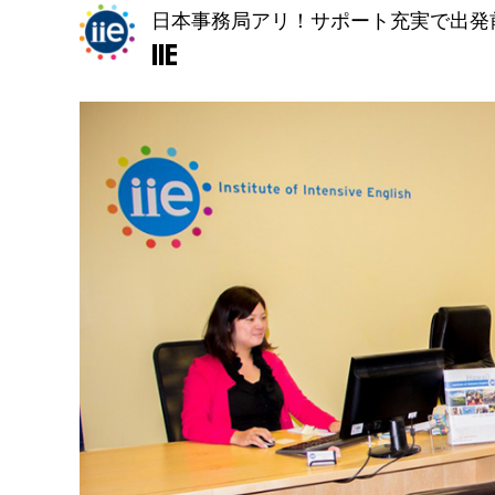
日本事務局アリ！サポート充実で出発
IIE