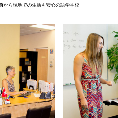
前から現地での生活も安心の語学学校