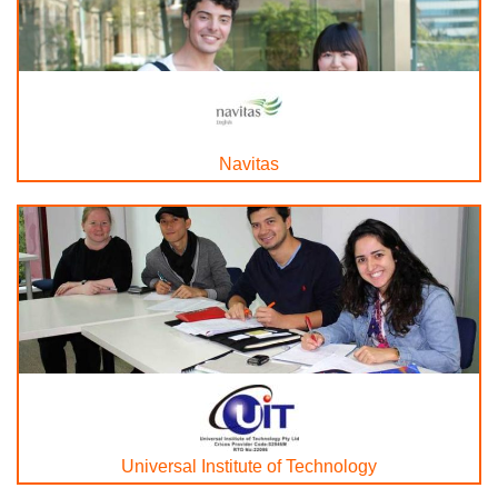
Navitas
Universal Institute of Technology