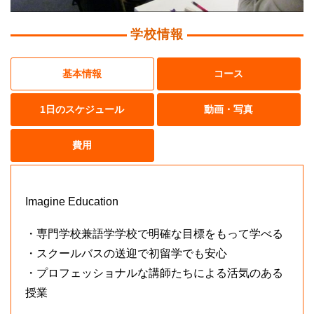
学校情報
基本情報
コース
1日のスケジュール
動画・写真
費用
Imagine Education
・専門学校兼語学学校で明確な目標をもって学べる
・スクールバスの送迎で初留学でも安心
・プロフェッショナルな講師たちによる活気のある
授業